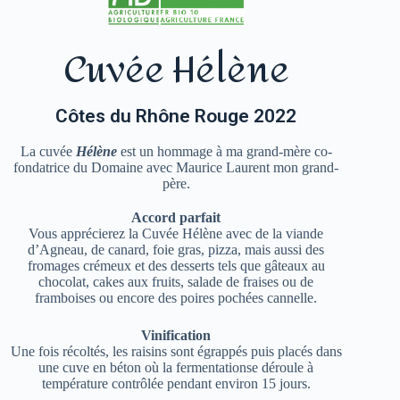
Cuvée Hélène
Côtes du Rhône Rouge 2022
La cuvée
Hélène
est un hommage à ma grand-mère co-
fondatrice du Domaine avec Maurice Laurent mon grand-
père.
Accord parfait
Vous apprécierez la Cuvée Hélène avec de la viande
d’Agneau, de canard, foie gras, pizza, mais aussi des
fromages crémeux et des desserts tels que gâteaux au
chocolat, cakes aux fruits, salade de fraises ou de
framboises ou encore des poires pochées cannelle.
Vinification
Une fois récoltés, les raisins sont égrappés puis placés dans
une cuve en béton où la fermentationse déroule à
température contrôlée pendant environ 15 jours.