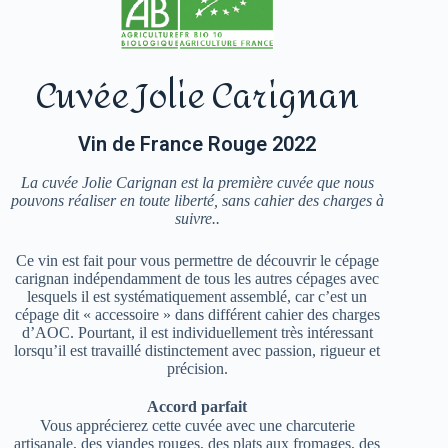
Cuvée Jolie Carignan
Vin de France Rouge 2022
La cuvée Jolie Carignan est la première cuvée que nous
pouvons réaliser en toute liberté, sans cahier des charges à
suivre..
Ce vin est fait pour vous permettre de découvrir le cépage
carignan indépendamment de tous les autres cépages avec
lesquels il est systématiquement assemblé, car c’est un
cépage dit « accessoire » dans différent cahier des charges
d’AOC. Pourtant, il est individuellement très intéressant
lorsqu’il est travaillé distinctement avec passion, rigueur et
précision.
Accord parfait
Vous apprécierez cette cuvée avec une charcuterie
artisanale, des viandes rouges, des plats aux fromages, des